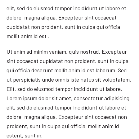
elit, sed do eiusmod tempor incididunt ut labore et
dolore. magna aliqua. Excepteur sint occaecat
cupidatat non proident, sunt in culpa qui officia
mollit anim id est .
Ut enim ad minim veniam, quis nostrud. Excepteur
sint occaecat cupidatat non proident, sunt in culpa
qui officia deserunt mollit anim id est laborum. Sed
ut perspiciatis unde omnis iste natus sit voluptatem.
Elit, sed do eiusmod tempor incididunt ut labore.
Lorem ipsum dolor sit amet, consectetur adipisicing
elit, sed do eiusmod tempor incididunt ut labore et
dolore. magna aliqua. Excepteur sint occaecat non
proident, sunt in culpa qui officia mollit anim id
estent, sunt in.