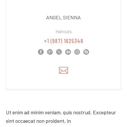
ANGEL SIENNA
Haircuts
+1 (987) 1625346
Ut enim ad minim veniam, quis nostrud. Excepteur
sint occaecat non proident, in