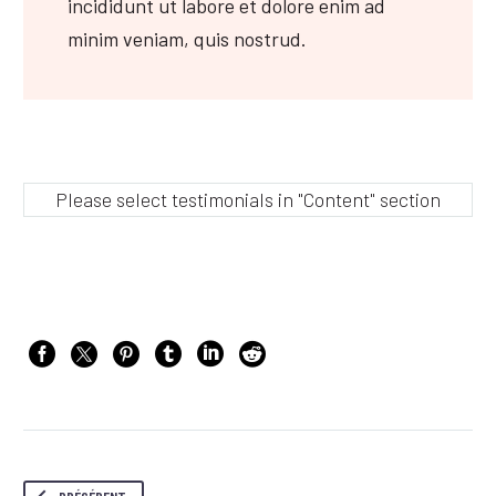
incididunt ut labore et dolore enim ad
minim veniam, quis nostrud.
Please select testimonials in "Content" section