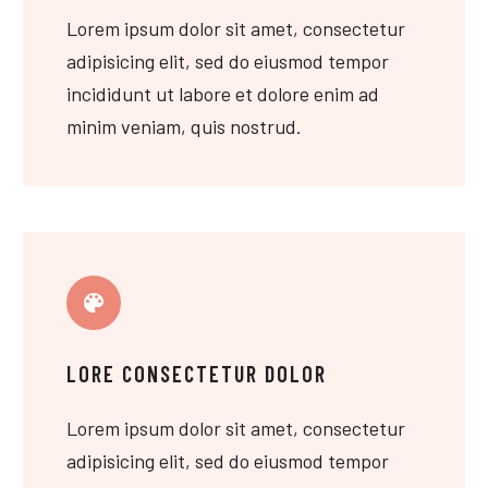
Lorem ipsum dolor sit amet, consectetur
adipisicing elit, sed do eiusmod tempor
incididunt ut labore et dolore enim ad
minim veniam, quis nostrud.
LORE CONSECTETUR DOLOR
Lorem ipsum dolor sit amet, consectetur
adipisicing elit, sed do eiusmod tempor