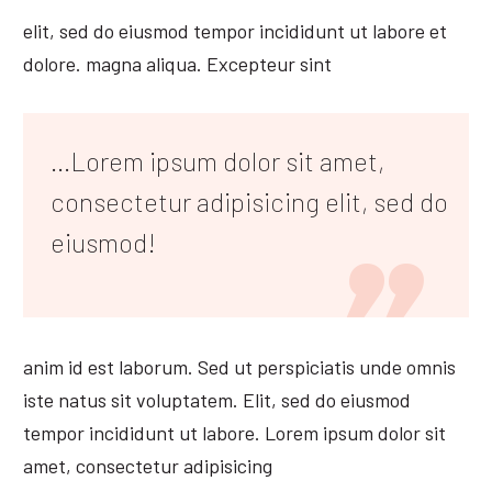
elit, sed do eiusmod tempor incididunt ut labore et
dolore. magna aliqua. Excepteur sint
...Lorem ipsum dolor sit amet,
consectetur adipisicing elit, sed do
eiusmod!
anim id est laborum. Sed ut perspiciatis unde omnis
iste natus sit voluptatem. Elit, sed do eiusmod
tempor incididunt ut labore. Lorem ipsum dolor sit
amet, consectetur adipisicing