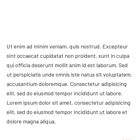
Ut enim ad minim veniam, quis nostrud. Excepteur
sint occaecat cupidatat non proident, sunt in culpa
qui officia deserunt mollit anim id est laborum. Sed
ut perspiciatis unde omnis iste natus sit voluptatem.
accusantium doloremque. Consectetur adipisicing
elit, sed do eiusmod tempor incididunt ut labore.
Lorem ipsum dolor sit amet, consectetur adipisicing
elit, sed do eiusmod tempor incididunt ut labore et
dolore magna aliqua.