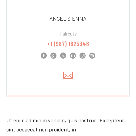
ANGEL SIENNA
Haircuts
+1 (987) 1625346
Ut enim ad minim veniam, quis nostrud. Excepteur
sint occaecat non proident, in