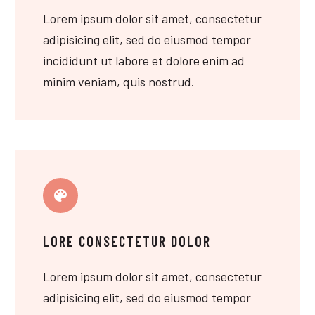
Lorem ipsum dolor sit amet, consectetur
adipisicing elit, sed do eiusmod tempor
incididunt ut labore et dolore enim ad
minim veniam, quis nostrud.
LORE CONSECTETUR DOLOR
Lorem ipsum dolor sit amet, consectetur
adipisicing elit, sed do eiusmod tempor