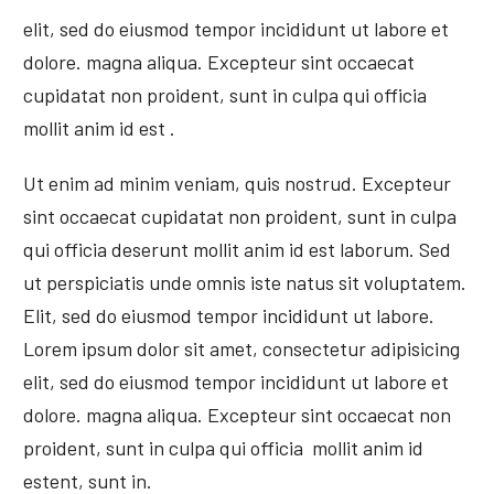
elit, sed do eiusmod tempor incididunt ut labore et
dolore. magna aliqua. Excepteur sint occaecat
cupidatat non proident, sunt in culpa qui officia
mollit anim id est .
Ut enim ad minim veniam, quis nostrud. Excepteur
sint occaecat cupidatat non proident, sunt in culpa
qui officia deserunt mollit anim id est laborum. Sed
ut perspiciatis unde omnis iste natus sit voluptatem.
Elit, sed do eiusmod tempor incididunt ut labore.
Lorem ipsum dolor sit amet, consectetur adipisicing
elit, sed do eiusmod tempor incididunt ut labore et
dolore. magna aliqua. Excepteur sint occaecat non
proident, sunt in culpa qui officia mollit anim id
estent, sunt in.