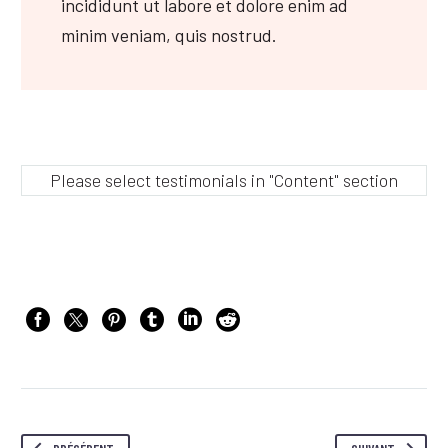
incididunt ut labore et dolore enim ad
minim veniam, quis nostrud.
Please select testimonials in "Content" section