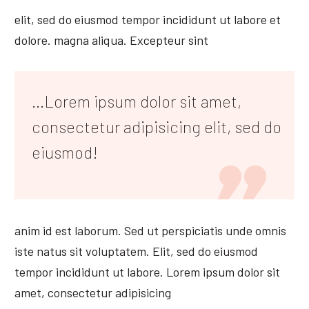
elit, sed do eiusmod tempor incididunt ut labore et
dolore. magna aliqua. Excepteur sint
...Lorem ipsum dolor sit amet,
consectetur adipisicing elit, sed do
eiusmod!
anim id est laborum. Sed ut perspiciatis unde omnis
iste natus sit voluptatem. Elit, sed do eiusmod
tempor incididunt ut labore. Lorem ipsum dolor sit
amet, consectetur adipisicing