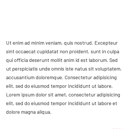
Ut enim ad minim veniam, quis nostrud. Excepteur
sint occaecat cupidatat non proident, sunt in culpa
qui officia deserunt mollit anim id est laborum. Sed
ut perspiciatis unde omnis iste natus sit voluptatem.
accusantium doloremque. Consectetur adipisicing
elit, sed do eiusmod tempor incididunt ut labore.
Lorem ipsum dolor sit amet, consectetur adipisicing
elit, sed do eiusmod tempor incididunt ut labore et
dolore magna aliqua.