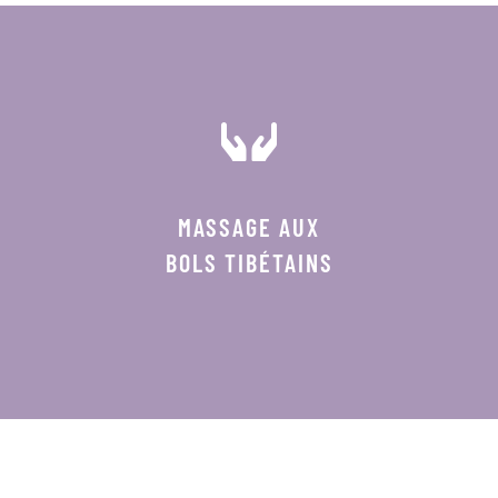
MASSAGE AUX
BOLS TIBÉTAINS