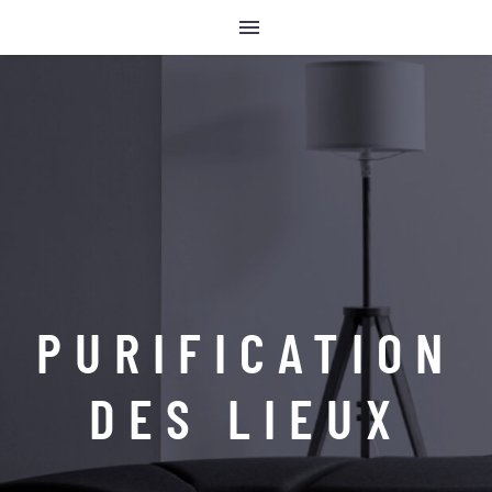
PURIFICATION
DES LIEUX