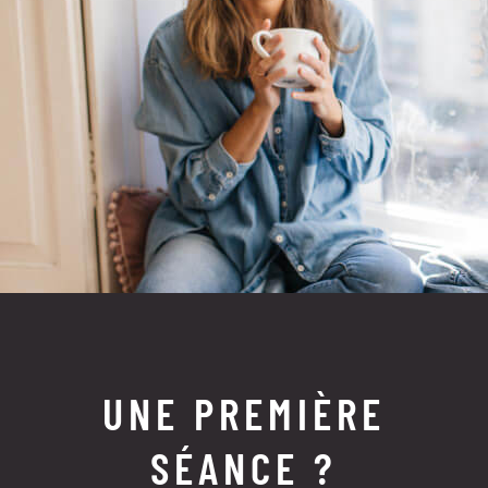
UNE PREMIÈRE
SÉANCE ?