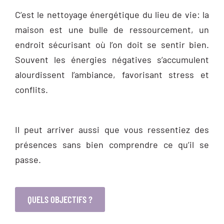
C’est le nettoyage énergétique du lieu de vie: la
maison est une bulle de ressourcement, un
endroit sécurisant où l’on doit se sentir bien.
Souvent les énergies négatives s’accumulent
alourdissent l’ambiance, favorisant stress et
conflits.
Il peut arriver aussi que vous ressentiez des
présences sans bien comprendre ce qu’il se
passe.
QUELS OBJECTIFS ?