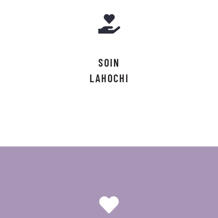
SOIN
LAHOCHI