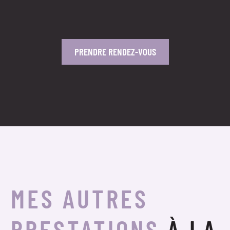
PRENDRE RENDEZ-VOUS
MES AUTRES
PRESTATIONS
À LA