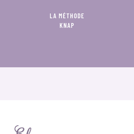
LA MÉTHODE
KNAP