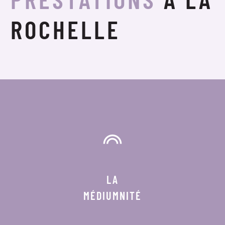
ROCHELLE
LA
MÉDIUMNITÉ