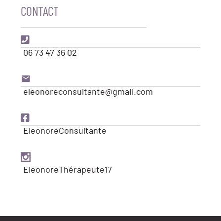
CONTACT
06 73 47 36 02
eleonoreconsultante@gmail.com
EleonoreConsultante
EleonoreThérapeute17