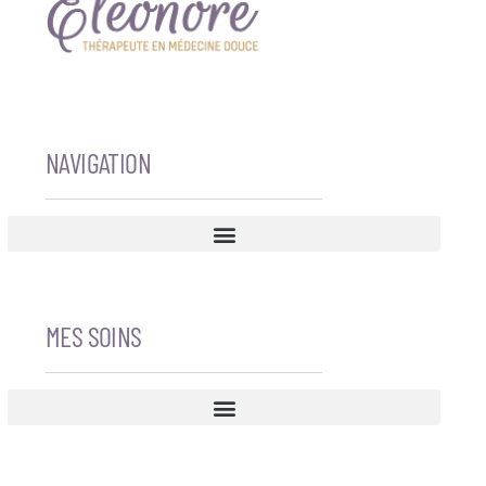
NAVIGATION
MES SOINS