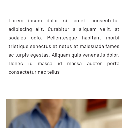
Lorem ipsum dolor sit amet, consectetur
adipiscing elit. Curabitur a aliquam velit, at
sodales odio. Pellentesque habitant morbi
tristique senectus et netus et malesuada fames
ac turpis egestas. Aliquam quis venenatis dolor.
Donec id massa id massa auctor porta
consectetur nec tellus