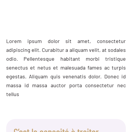
Lorem ipsum dolor sit amet, consectetur
adipiscing elit. Curabitur a aliquam velit, at sodales
odio. Pellentesque habitant morbi tristique
senectus et netus et malesuada fames ac turpis
egestas. Aliquam quis venenatis dolor. Donec id
massa id massa auctor porta consectetur nec
tellus
C’est la capacité à traiter