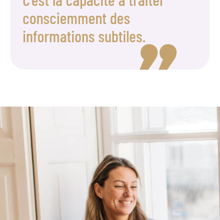
consciemment des
informations subtiles.