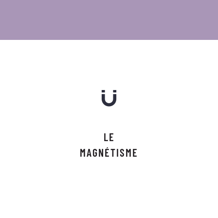
LE
MAGNÉTISME